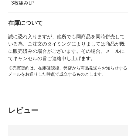
3枚組みLP
在庫について
誠に恐れ入りますが、他所でも同商品を同時併売して
いる為、ご注文のタイミングによりましては商品が既
に販売済みの場合がございます。その場合、メールに
てキャンセルの旨ご連絡申し上げます。
※売買契約は、在庫確認後、弊店から商品発送をお知らせする
メールをお送りした時点で成立するものとします。
レビュー