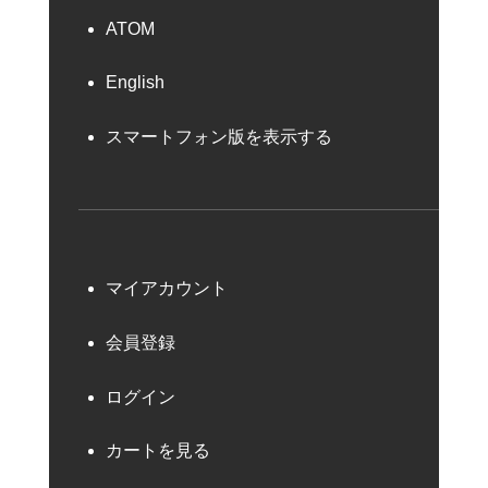
ATOM
English
スマートフォン版を表示する
マイアカウント
会員登録
ログイン
カートを見る