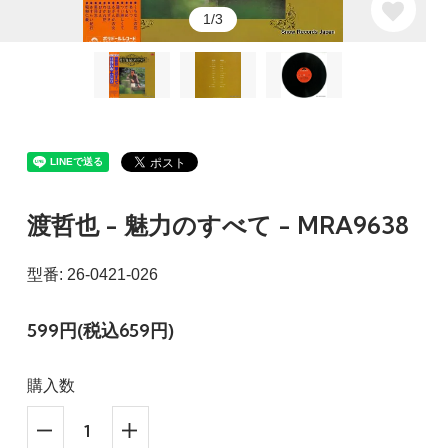
1/3
渡哲也 - 魅力のすべて - MRA9638
型番: 26-0421-026
599円(税込659円)
購入数