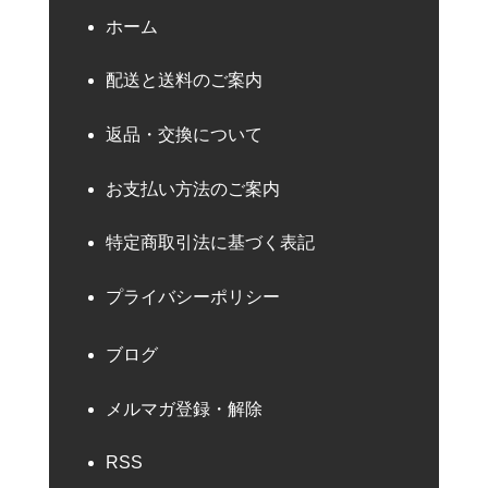
ホーム
配送と送料のご案内
返品・交換について
お支払い方法のご案内
特定商取引法に基づく表記
プライバシーポリシー
ブログ
メルマガ登録・解除
RSS