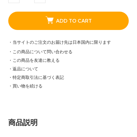
ADD TO CART
・当サイトのご注文のお届け先は日本国内に限ります
・この商品について問い合わせる
・この商品を友達に教える
・返品について
・特定商取引法に基づく表記
・買い物を続ける
商品説明