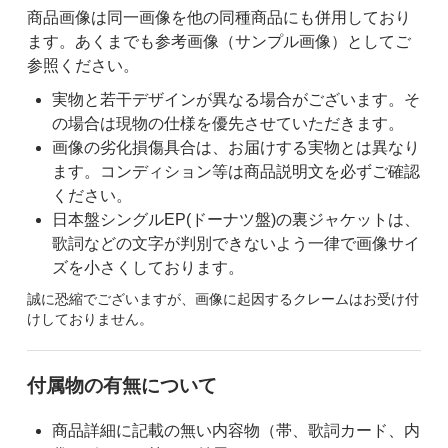
商品画像は同一画像を他の同種商品にも併用しており
ます。あくまでも参考画像（サンプル画像）としてご
参照ください。
実物と若干デザインが異なる場合がございます。そ
の場合は現物の仕様を優先させていただきます。
画像の劣化損傷具合は、お届けする実物とは異なり
ます。コンディション等は商品説明文を必ずご確認
ください。
日本盤シングルEP(ドーナツ盤)の裏ジャケットは、
歌詞などの文字が判別できないよう一律で画像サイ
ズを小さくしております。
誠に恐縮でございますが、画像に起因するクレームはお受け付
けしておりません。
付属物の有無について
商品詳細に記載の無い内容物（帯、歌詞カード、内