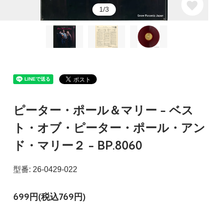
1/3
ピーター・ポール＆マリー - ベス
ト・オブ・ピーター・ポール・アン
ド・マリー２ - BP.8060
型番: 26-0429-022
699円(税込769円)