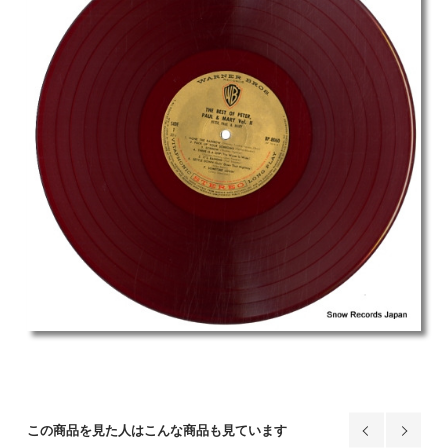
この商品を見た人はこんな商品も見ています