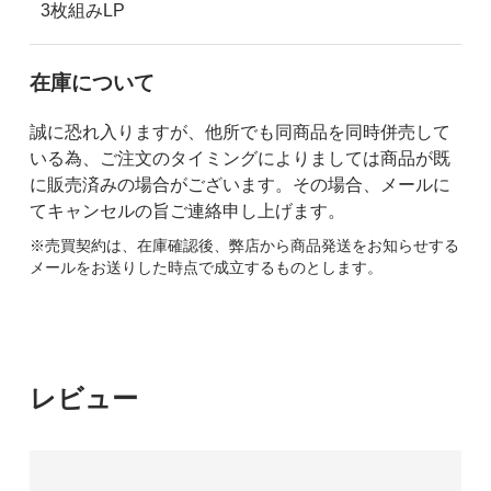
3枚組みLP
在庫について
誠に恐れ入りますが、他所でも同商品を同時併売して
いる為、ご注文のタイミングによりましては商品が既
に販売済みの場合がございます。その場合、メールに
てキャンセルの旨ご連絡申し上げます。
※売買契約は、在庫確認後、弊店から商品発送をお知らせする
メールをお送りした時点で成立するものとします。
レビュー