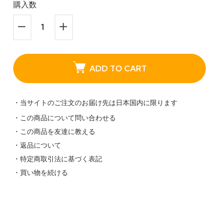
購入数
ADD TO CART
・当サイトのご注文のお届け先は日本国内に限ります
・この商品について問い合わせる
・この商品を友達に教える
・返品について
・特定商取引法に基づく表記
・買い物を続ける