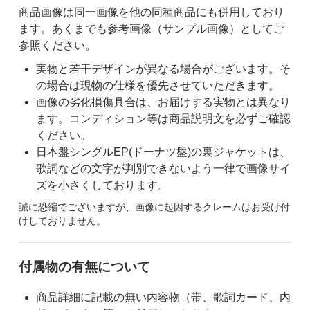
商品画像は同一画像を他の同種商品にも併用しており
ます。あくまでも参考画像（サンプル画像）としてご
参照ください。
実物と若干デザインが異なる場合がございます。そ
の場合は現物の仕様を優先させていただきます。
画像の劣化損傷具合は、お届けする実物とは異なり
ます。コンディション等は商品説明文を必ずご確認
ください。
日本盤シングルEP(ドーナツ盤)の裏ジャケットは、
歌詞などの文字が判別できないよう一律で画像サイ
ズを小さくしております。
誠に恐縮でございますが、画像に起因するクレームはお受け付
けしておりません。
付属物の有無について
商品詳細に記載の無い内容物（帯、歌詞カード、内