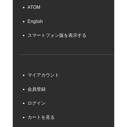
ATOM
English
スマートフォン版を表示する
マイアカウント
会員登録
ログイン
カートを見る