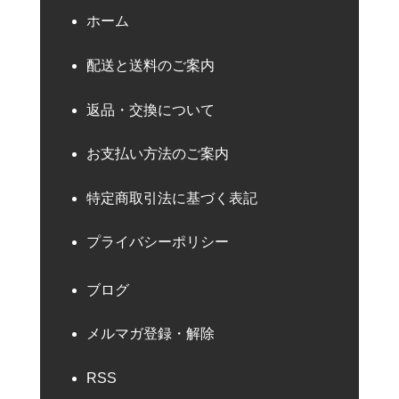
ホーム
配送と送料のご案内
返品・交換について
お支払い方法のご案内
特定商取引法に基づく表記
プライバシーポリシー
ブログ
メルマガ登録・解除
RSS