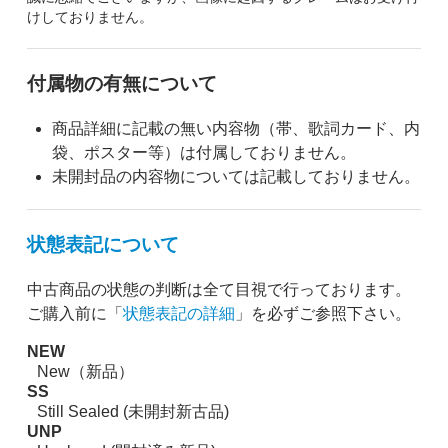
けしておりません。
付属物の有無について
商品詳細に記載の無い内容物（帯、歌詞カード、内
袋、ポスター等）は付属しておりません。
未開封品の内容物については記載しておりません。
状態表記について
中古商品の状態の判断は全て目視で行っております。
ご購入前に「
状態表記の詳細
」を必ずご参照下さい。
NEW
New（新品）
SS
Still Sealed (未開封新古品)
UNP