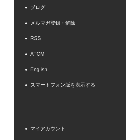
ブログ
メルマガ登録・解除
RSS
ATOM
English
スマートフォン版を表示する
マイアカウント