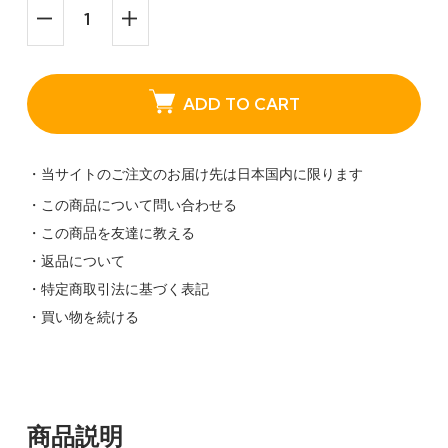
ADD TO CART
・当サイトのご注文のお届け先は日本国内に限ります
・この商品について問い合わせる
・この商品を友達に教える
・返品について
・特定商取引法に基づく表記
・買い物を続ける
商品説明