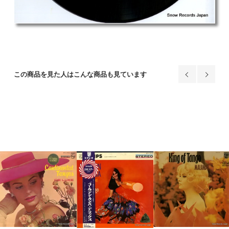
この商品を見た人はこんな商品も見ています