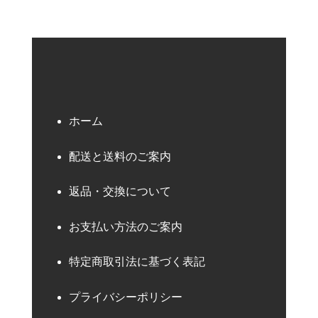
ホーム
配送と送料のご案内
返品・交換について
お支払い方法のご案内
特定商取引法に基づく表記
プライバシーポリシー