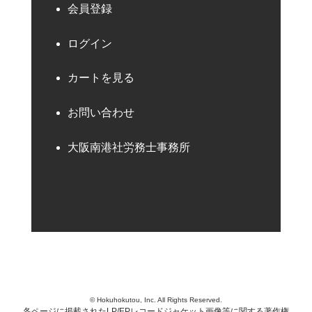
会員登録
ログイン
カートを見る
お問い合わせ
大阪南港社労務士事務所
© Hokuhokutou, Inc. All Rights Reserved.
各ページに掲載されたLP/EPレコードジャケット画像等に関する著作権