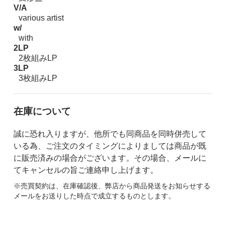
V/A
various artist
w/
with
2LP
2枚組みLP
3LP
3枚組みLP
在庫について
誠に恐れ入りますが、他所でも同商品を同時併売して
いる為、ご注文のタイミングによりましては商品が既
に販売済みの場合がございます。その場合、メールに
てキャンセルの旨ご連絡申し上げます。
※売買契約は、在庫確認後、弊店から商品発送をお知らせする
メールをお送りした時点で成立するものとします。