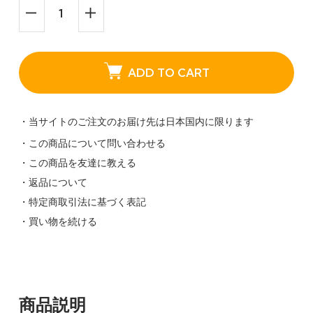
ADD TO CART
・当サイトのご注文のお届け先は日本国内に限ります
・この商品について問い合わせる
・この商品を友達に教える
・返品について
・特定商取引法に基づく表記
・買い物を続ける
商品説明