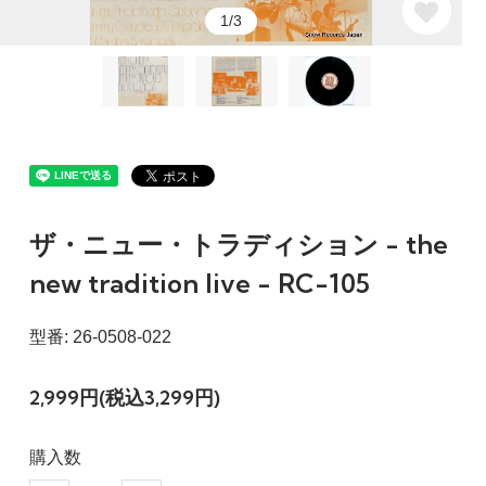
1/3
ザ・ニュー・トラディション - the
new tradition live - RC-105
型番: 26-0508-022
2,999円(税込3,299円)
購入数