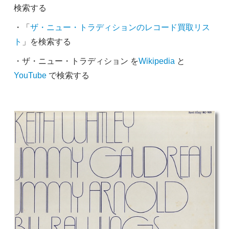
検索する
・「
ザ・ニュー・トラディションのレコード買取リス
ト
」を検索する
・ザ・ニュー・トラディション を
Wikipedia
と
YouTube
で検索する