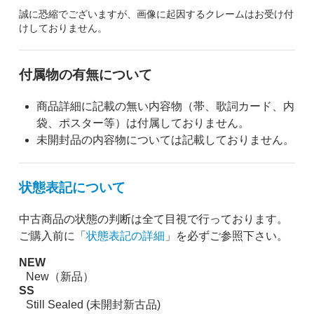
誠に恐縮でございますが、画像に起因するクレームはお受け付
けしておりません。
付属物の有無について
商品詳細に記載の無い内容物（帯、歌詞カード、内
袋、ポスター等）は付属しておりません。
未開封品の内容物については記載しておりません。
状態表記について
中古商品の状態の判断は全て目視で行っております。
ご購入前に「
状態表記の詳細
」を必ずご参照下さい。
NEW
New（新品）
SS
Still Sealed (未開封新古品)