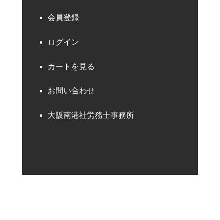
会員登録
ログイン
カートを見る
お問い合わせ
大阪南港社労務士事務所