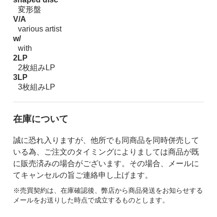
変形盤
V/A
various artist
w/
with
2LP
2枚組みLP
3LP
3枚組みLP
在庫について
誠に恐れ入りますが、他所でも同商品を同時併売して
いる為、ご注文のタイミングによりましては商品が既
に販売済みの場合がございます。その場合、メールに
てキャンセルの旨ご連絡申し上げます。
※売買契約は、在庫確認後、弊店から商品発送をお知らせする
メールをお送りした時点で成立するものとします。