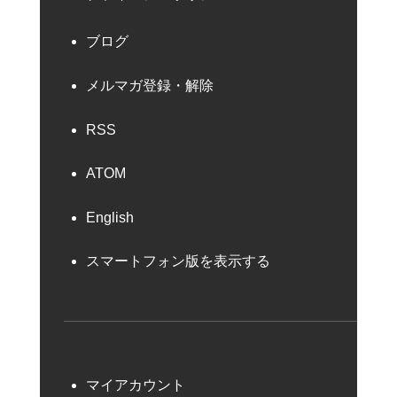
ブログ
メルマガ登録・解除
RSS
ATOM
English
スマートフォン版を表示する
マイアカウント