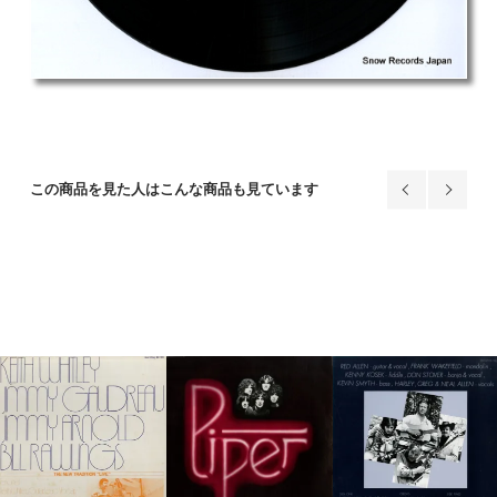
この商品を見た人はこんな商品も見ています