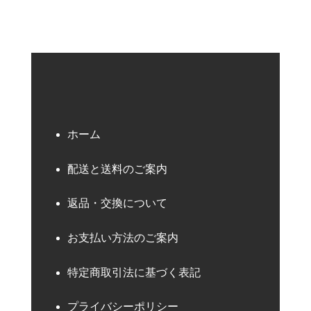
ホーム
配送と送料のご案内
返品・交換について
お支払い方法のご案内
特定商取引法に基づく表記
プライバシーポリシー