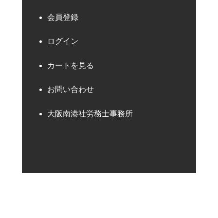
会員登録
ログイン
カートを見る
お問い合わせ
大阪南港社労務士事務所