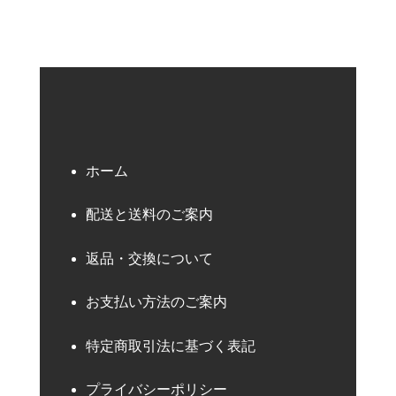
ホーム
配送と送料のご案内
返品・交換について
お支払い方法のご案内
特定商取引法に基づく表記
プライバシーポリシー