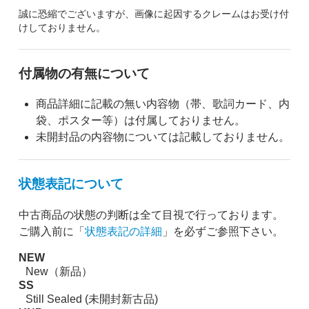
誠に恐縮でございますが、画像に起因するクレームはお受け付
けしておりません。
付属物の有無について
商品詳細に記載の無い内容物（帯、歌詞カード、内
袋、ポスター等）は付属しておりません。
未開封品の内容物については記載しておりません。
状態表記について
中古商品の状態の判断は全て目視で行っております。
ご購入前に「
状態表記の詳細
」を必ずご参照下さい。
NEW
New（新品）
SS
Still Sealed (未開封新古品)