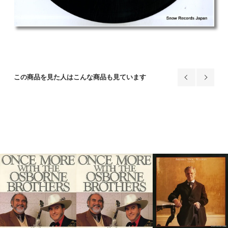
この商品を見た人はこんな商品も見ています