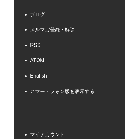
ブログ
メルマガ登録・解除
RSS
ATOM
English
スマートフォン版を表示する
マイアカウント