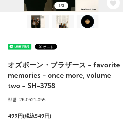
1/3
オズボーン・ブラザース - favorite
memories - once more, volume
two - SH-3758
型番: 26-0521-055
499円(税込549円)