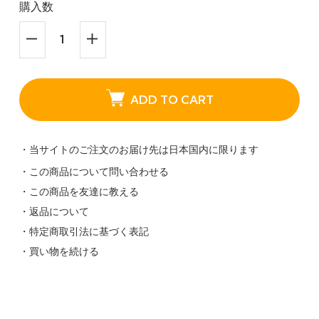
購入数
ADD TO CART
・当サイトのご注文のお届け先は日本国内に限ります
・この商品について問い合わせる
・この商品を友達に教える
・返品について
・特定商取引法に基づく表記
・買い物を続ける