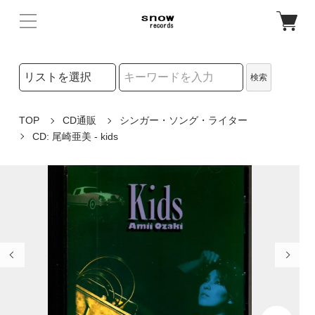
検索リストの選択
検索
検索キーワード
TOP
CD通販
シンガー・ソング・ライター
CD: 尾崎亜美 - kids