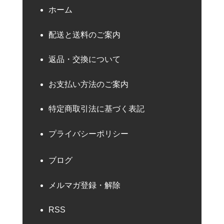
ホーム
配送と送料のご案内
返品・交換について
お支払い方法のご案内
特定商取引法に基づく表記
プライバシーポリシー
ブログ
メルマガ登録・解除
RSS