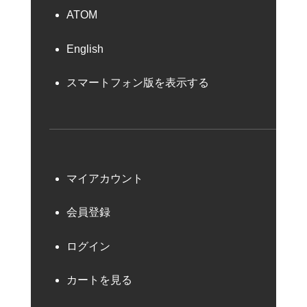
ATOM
English
スマートフォン版を表示する
マイアカウント
会員登録
ログイン
カートを見る