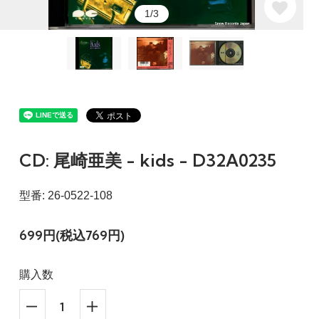
1/3
CD: 尾崎亜美 - kids - D32A0235
型番: 26-0522-108
699円(税込769円)
購入数