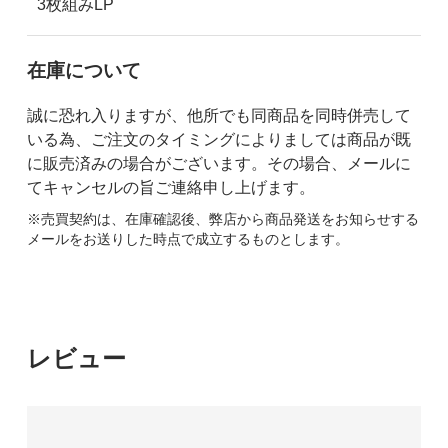
3枚組みLP
在庫について
誠に恐れ入りますが、他所でも同商品を同時併売して
いる為、ご注文のタイミングによりましては商品が既
に販売済みの場合がございます。その場合、メールに
てキャンセルの旨ご連絡申し上げます。
※売買契約は、在庫確認後、弊店から商品発送をお知らせする
メールをお送りした時点で成立するものとします。
レビュー