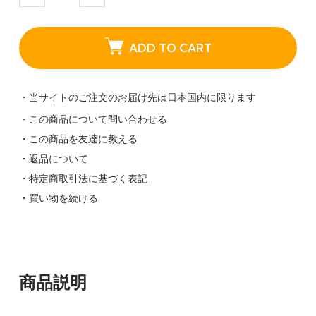
ADD TO CART
・当サイトのご注文のお届け先は日本国内に限ります
・この商品について問い合わせる
・この商品を友達に教える
・返品について
・特定商取引法に基づく表記
・買い物を続ける
商品説明