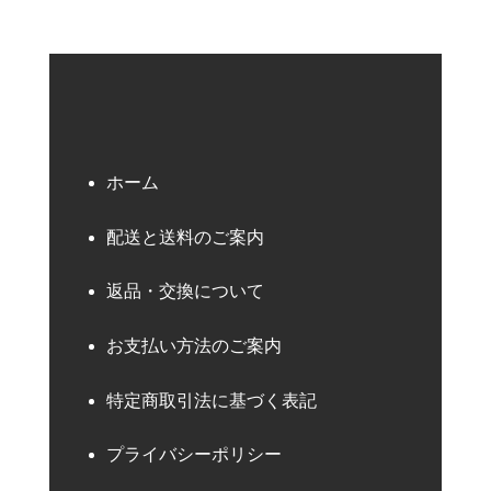
ホーム
配送と送料のご案内
返品・交換について
お支払い方法のご案内
特定商取引法に基づく表記
プライバシーポリシー