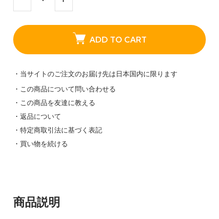
ADD TO CART
・当サイトのご注文のお届け先は日本国内に限ります
・この商品について問い合わせる
・この商品を友達に教える
・返品について
・特定商取引法に基づく表記
・買い物を続ける
商品説明