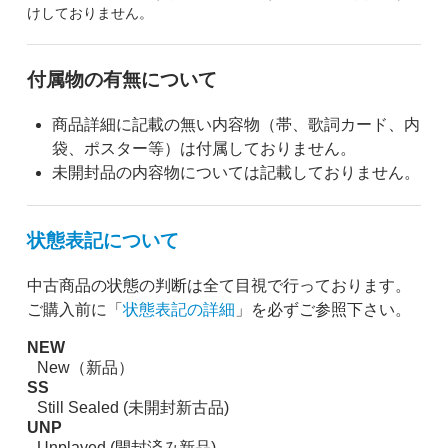
けしておりません。
付属物の有無について
商品詳細に記載の無い内容物（帯、歌詞カード、内
袋、ポスター等）は付属しておりません。
未開封品の内容物については記載しておりません。
状態表記について
中古商品の状態の判断は全て目視で行っております。
ご購入前に「
状態表記の詳細
」を必ずご参照下さい。
NEW
New（新品）
SS
Still Sealed (未開封新古品)
UNP
Unplayed (開封済み新品)