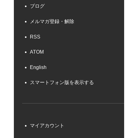
ブログ
メルマガ登録・解除
RSS
ATOM
English
スマートフォン版を表示する
マイアカウント