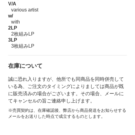
V/A
various artist
w/
with
2LP
2枚組みLP
3LP
3枚組みLP
在庫について
誠に恐れ入りますが、他所でも同商品を同時併売して
いる為、ご注文のタイミングによりましては商品が既
に販売済みの場合がございます。その場合、メールに
てキャンセルの旨ご連絡申し上げます。
※売買契約は、在庫確認後、弊店から商品発送をお知らせする
メールをお送りした時点で成立するものとします。