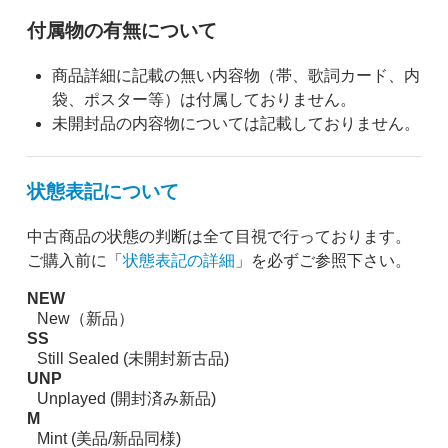
付属物の有無について
商品詳細に記載の無い内容物（帯、歌詞カード、内
袋、ポスター等）は付属しておりません。
未開封品の内容物については記載しておりません。
状態表記について
中古商品の状態の判断は全て目視で行っております。
ご購入前に「
状態表記の詳細
」を必ずご参照下さい。
NEW
New（新品）
SS
Still Sealed (未開封新古品)
UNP
Unplayed (開封済み新品)
M
Mint (美品/新品同様)