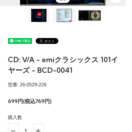
CD: V/A - emiクラシックス 101イ
ヤーズ - BCD-0041
型番: 26-0529-226
699円(税込769円)
購入数