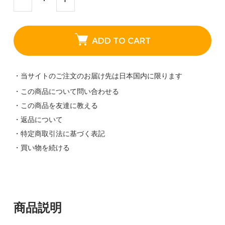
ADD TO CART
・当サイトのご注文のお届け先は日本国内に限ります
・この商品について問い合わせる
・この商品を友達に教える
・返品について
・特定商取引法に基づく表記
・買い物を続ける
商品説明