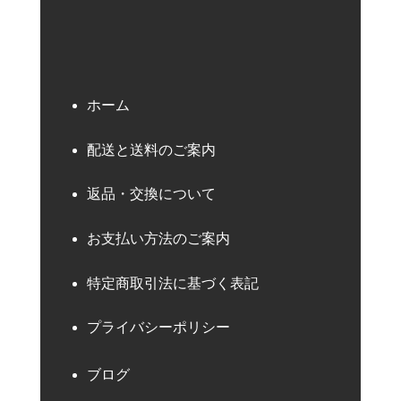
ホーム
配送と送料のご案内
返品・交換について
お支払い方法のご案内
特定商取引法に基づく表記
プライバシーポリシー
ブログ