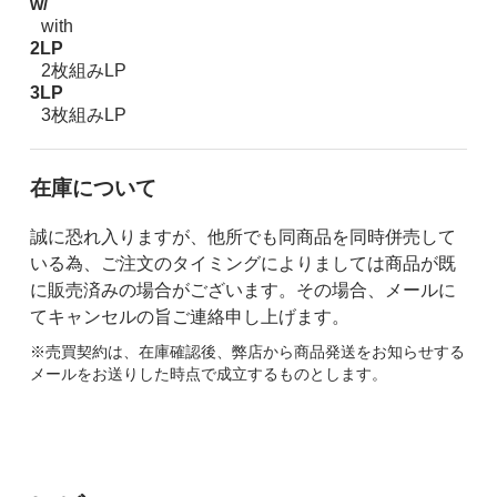
w/
with
2LP
2枚組みLP
3LP
3枚組みLP
在庫について
誠に恐れ入りますが、他所でも同商品を同時併売して
いる為、ご注文のタイミングによりましては商品が既
に販売済みの場合がございます。その場合、メールに
てキャンセルの旨ご連絡申し上げます。
※売買契約は、在庫確認後、弊店から商品発送をお知らせする
メールをお送りした時点で成立するものとします。