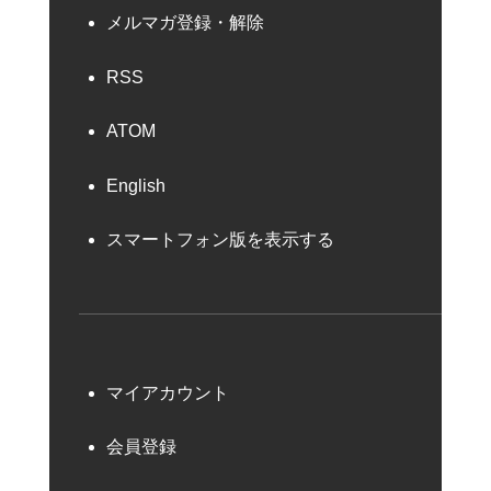
メルマガ登録・解除
RSS
ATOM
English
スマートフォン版を表示する
マイアカウント
会員登録