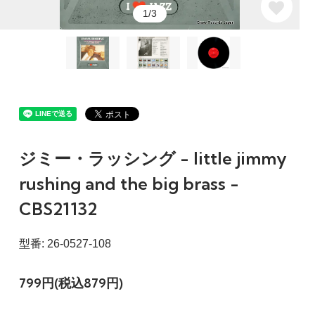
1/3
ジミー・ラッシング - little jimmy
rushing and the big brass -
CBS21132
型番: 26-0527-108
799円(税込879円)