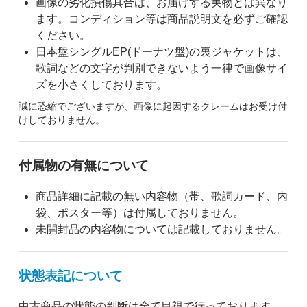
画像の劣化損傷具合は、お届けする実物とは異なり
ます。コンディション等は商品説明文を必ずご確認
ください。
日本盤シングルEP(ドーナツ盤)の裏ジャケットは、
歌詞などの文字が判別できないよう一律で画像サイ
ズを小さくしております。
誠に恐縮でございますが、画像に起因するクレームはお受け付
けしておりません。
付属物の有無について
商品詳細に記載の無い内容物（帯、歌詞カード、内
袋、ポスター等）は付属しておりません。
未開封品の内容物については記載しておりません。
状態表記について
中古商品の状態の判断は全て目視で行っております。