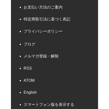
お支払い方法のご案内
特定商取引法に基づく表記
プライバシーポリシー
ブログ
メルマガ登録・解除
RSS
ATOM
English
スマートフォン版を表示する