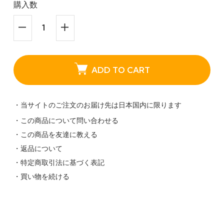
購入数
ADD TO CART
・当サイトのご注文のお届け先は日本国内に限ります
・この商品について問い合わせる
・この商品を友達に教える
・返品について
・特定商取引法に基づく表記
・買い物を続ける