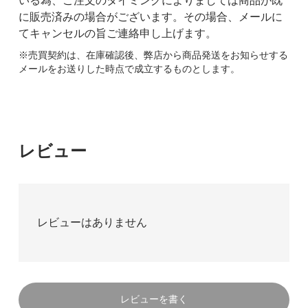
いる為、ご注文のタイミングによりましては商品が既
に販売済みの場合がございます。その場合、メールに
てキャンセルの旨ご連絡申し上げます。
※売買契約は、在庫確認後、弊店から商品発送をお知らせする
メールをお送りした時点で成立するものとします。
レビュー
レビューはありません
レビューを書く