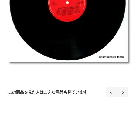
この商品を見た人はこんな商品も見ています