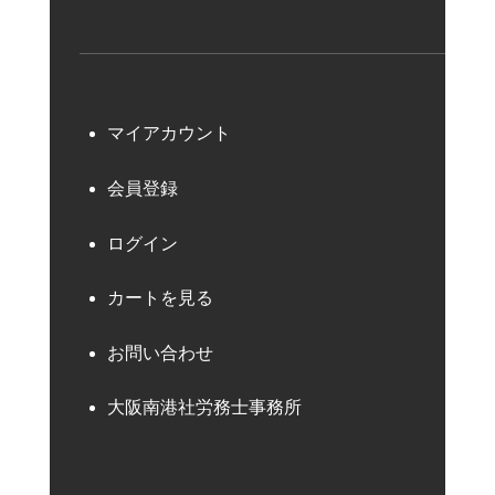
マイアカウント
会員登録
ログイン
カートを見る
お問い合わせ
大阪南港社労務士事務所