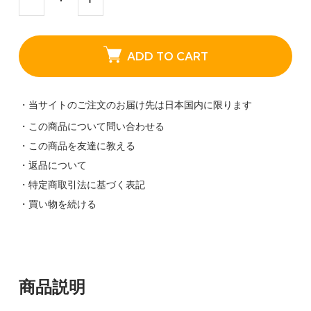
ADD TO CART
・当サイトのご注文のお届け先は日本国内に限ります
・この商品について問い合わせる
・この商品を友達に教える
・返品について
・特定商取引法に基づく表記
・買い物を続ける
商品説明