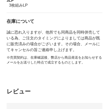
3LP
3枚組みLP
在庫について
誠に恐れ入りますが、他所でも同商品を同時併売して
いる為、ご注文のタイミングによりましては商品が既
に販売済みの場合がございます。その場合、メールに
てキャンセルの旨ご連絡申し上げます。
※売買契約は、在庫確認後、弊店から商品発送をお知らせする
メールをお送りした時点で成立するものとします。
レビュー