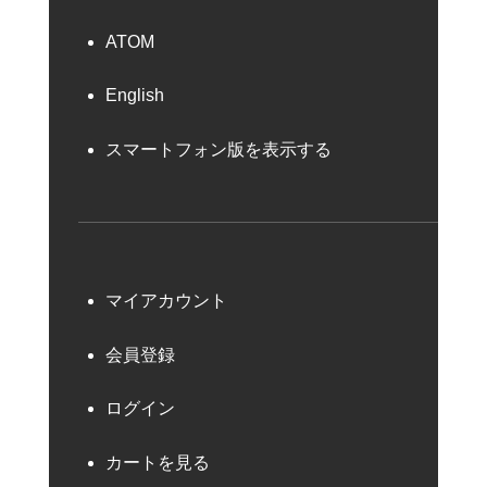
ATOM
English
スマートフォン版を表示する
マイアカウント
会員登録
ログイン
カートを見る