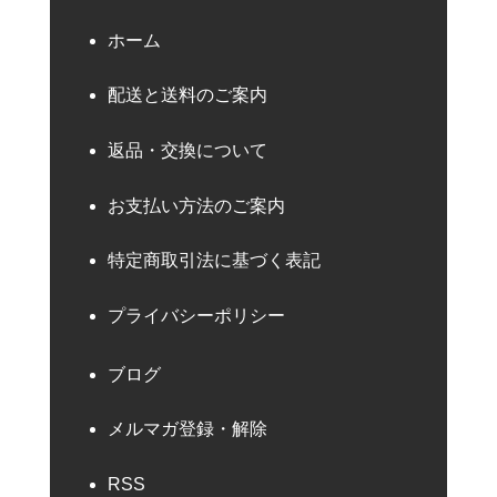
ホーム
配送と送料のご案内
返品・交換について
お支払い方法のご案内
特定商取引法に基づく表記
プライバシーポリシー
ブログ
メルマガ登録・解除
RSS