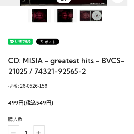
CD: MISIA - greatest hits - BVCS-
21025 / 74321-92565-2
型番: 26-0526-156
499円(税込549円)
購入数