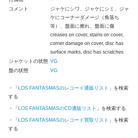
コメント
ジャケにシワ、ジャケにシミ、ジャ
ケにコーナーダメージ（角落ち
等）、盤面に擦れ、盤面に傷
creases on cover, stains on cover,
corner damage on cover, disc has
surface marks, disc has scratches
ジャケットの状態
VG
盤の状態
VG
・「
LOS FANTASMASのレコード通販リスト
」を検索
する
・「
LOS FANTASMASのCD通販リスト
」を検索する
・「
LOS FANTASMASのレコード買取リスト
」を検索
する