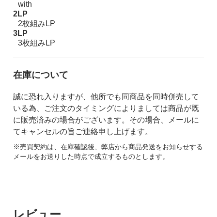
with
2LP
2枚組みLP
3LP
3枚組みLP
在庫について
誠に恐れ入りますが、他所でも同商品を同時併売して
いる為、ご注文のタイミングによりましては商品が既
に販売済みの場合がございます。その場合、メールに
てキャンセルの旨ご連絡申し上げます。
※売買契約は、在庫確認後、弊店から商品発送をお知らせする
メールをお送りした時点で成立するものとします。
レビュー