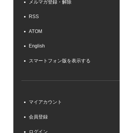
メルマガ登録・解除
RSS
ATOM
English
スマートフォン版を表示する
マイアカウント
会員登録
ログイン