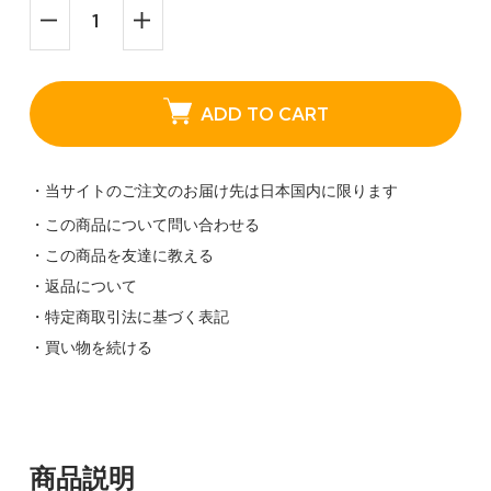
ADD TO CART
・当サイトのご注文のお届け先は日本国内に限ります
・この商品について問い合わせる
・この商品を友達に教える
・返品について
・特定商取引法に基づく表記
・買い物を続ける
商品説明