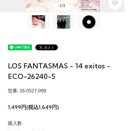
1/3
LOS FANTASMAS - 14 exitos -
ECO-26240-5
型番: 26-0527-099
1,499円(税込1,649円)
購入数