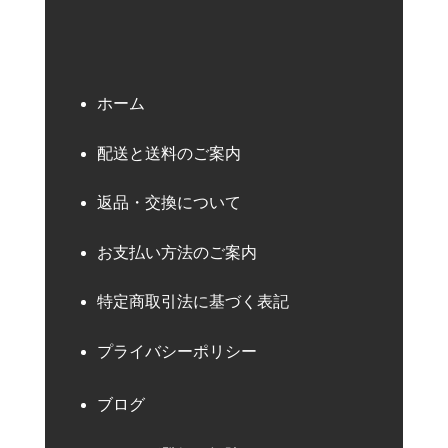
ホーム
配送と送料のご案内
返品・交換について
お支払い方法のご案内
特定商取引法に基づく表記
プライバシーポリシー
ブログ