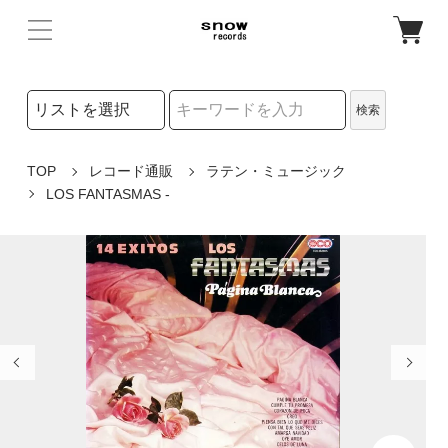
検索リストの選択
検索
検索キーワード
TOP
レコード通販
ラテン・ミュージック
LOS FANTASMAS -