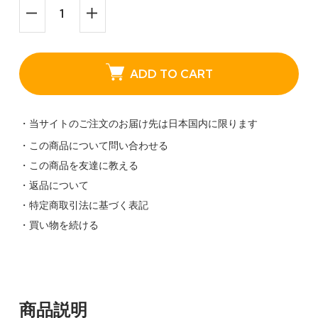
ADD TO CART
・当サイトのご注文のお届け先は日本国内に限ります
・この商品について問い合わせる
・この商品を友達に教える
・返品について
・特定商取引法に基づく表記
・買い物を続ける
商品説明