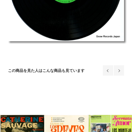
この商品を見た人はこんな商品も見ています