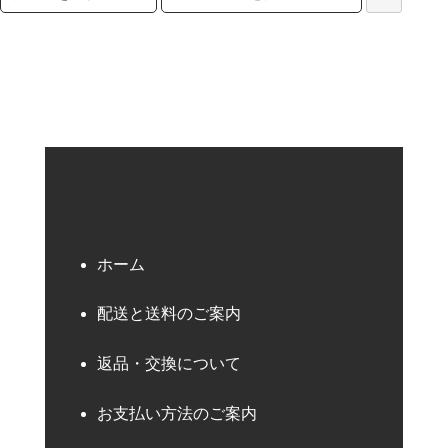
検索キーワード
ホーム
配送と送料のご案内
返品・交換について
お支払い方法のご案内