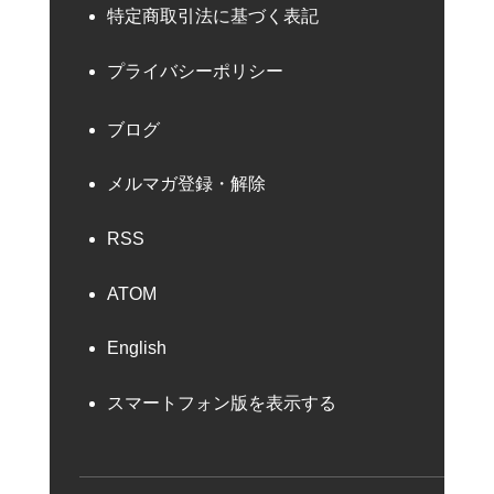
特定商取引法に基づく表記
プライバシーポリシー
ブログ
メルマガ登録・解除
RSS
ATOM
English
スマートフォン版を表示する