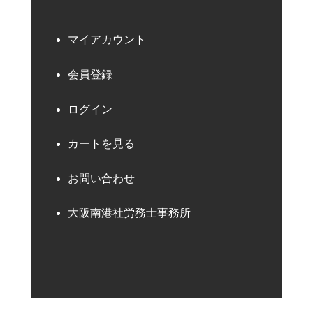
マイアカウント
会員登録
ログイン
カートを見る
お問い合わせ
大阪南港社労務士事務所