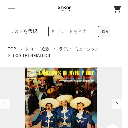
検索リストの選択
検索
検索キーワード
TOP
レコード通販
ラテン・ミュージック
LOS TRES GALLOS