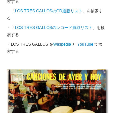
索する
・「
LOS TRES GALLOSのCD通販リスト
」を検索す
る
・「
LOS TRES GALLOSのレコード買取リスト
」を検
索する
・LOS TRES GALLOS を
Wikipedia
と
YouTube
で検
索する