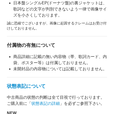
日本盤シングルEP(ドーナツ盤)の裏ジャケットは、
歌詞などの文字が判別できないよう一律で画像サイ
ズを小さくしております。
誠に恐縮でございますが、画像に起因するクレームはお受け付
けしておりません。
付属物の有無について
商品詳細に記載の無い内容物（帯、歌詞カード、内
袋、ポスター等）は付属しておりません。
未開封品の内容物については記載しておりません。
状態表記について
中古商品の状態の判断は全て目視で行っております。
ご購入前に「
状態表記の詳細
」を必ずご参照下さい。
NEW