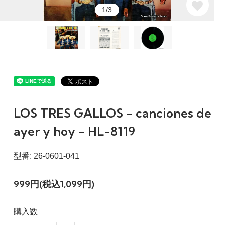
1/3
LOS TRES GALLOS - canciones de
ayer y hoy - HL-8119
型番: 26-0601-041
999円(税込1,099円)
購入数