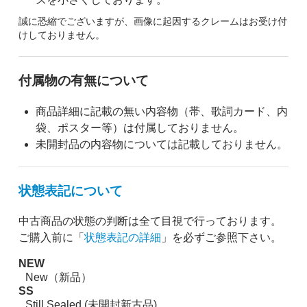
誠に恐縮でございますが、画像に起因するクレームはお受け付
けしておりません。
付属物の有無について
商品詳細に記載の無い内容物（帯、歌詞カード、内
袋、ポスター等）は付属しておりません。
未開封品の内容物については記載しておりません。
状態表記について
中古商品の状態の判断は全て目視で行っております。
ご購入前に「
状態表記の詳細
」を必ずご参照下さい。
NEW
New（新品）
SS
Still Sealed (未開封新古品)