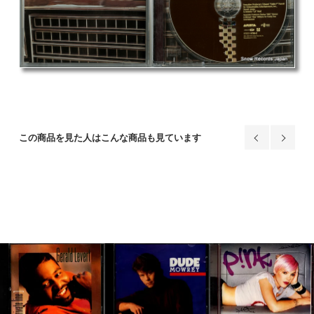
この商品を見た人はこんな商品も見ています