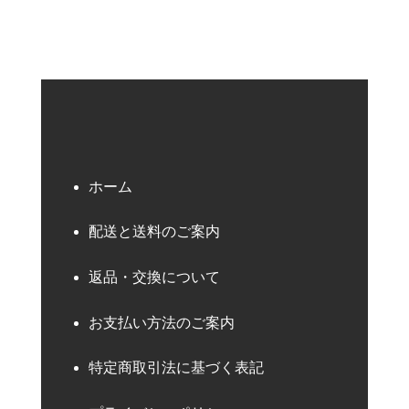
ホーム
配送と送料のご案内
返品・交換について
お支払い方法のご案内
特定商取引法に基づく表記