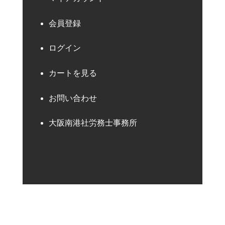
会員登録
ログイン
カートを見る
お問い合わせ
大阪南港社労務士事務所