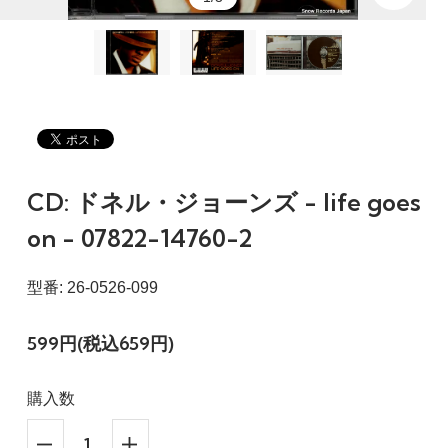
CD: ドネル・ジョーンズ - life goes
on - 07822-14760-2
型番: 26-0526-099
599円(税込659円)
購入数