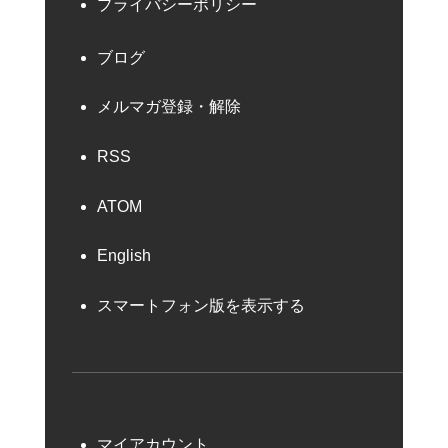
プライバシーポリシー
ブログ
メルマガ登録・解除
RSS
ATOM
English
スマートフォン版を表示する
マイアカウント