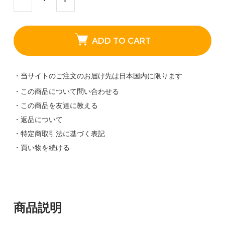
ADD TO CART
・当サイトのご注文のお届け先は日本国内に限ります
・この商品について問い合わせる
・この商品を友達に教える
・返品について
・特定商取引法に基づく表記
・買い物を続ける
商品説明