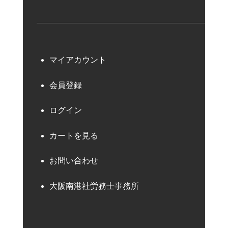
マイアカウント
会員登録
ログイン
カートを見る
お問い合わせ
大阪南港社労務士事務所