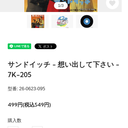
1/3
サンドイッチ - 想い出して下さい -
7K-205
型番: 26-0623-095
499円(税込549円)
購入数