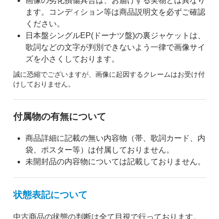
画像の劣化損傷具合は、お届けする実物とは異なり
ます。コンディション等は商品説明文を必ずご確認
ください。
日本盤シングルEP(ドーナツ盤)の裏ジャケットは、
歌詞などの文字が判別できないよう一律で画像サイ
ズを小さくしております。
誠に恐縮でございますが、画像に起因するクレームはお受け付
けしておりません。
付属物の有無について
商品詳細に記載の無い内容物（帯、歌詞カード、内
袋、ポスター等）は付属しておりません。
未開封品の内容物については記載しておりません。
状態表記について
中古商品の状態の判断は全て目視で行っております。