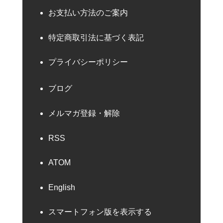
お支払い方法のご案内
特定商取引法に基づく表記
プライバシーポリシー
ブログ
メルマガ登録・解除
RSS
ATOM
English
スマートフォン版を表示する