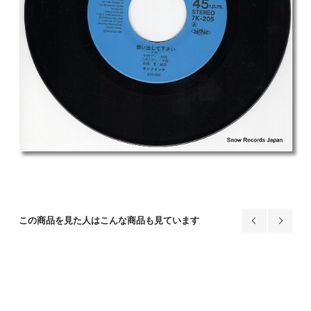
この商品を見た人はこんな商品も見ています