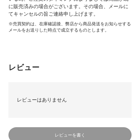
に販売済みの場合がございます。その場合、メールに
てキャンセルの旨ご連絡申し上げます。
※売買契約は、在庫確認後、弊店から商品発送をお知らせする
メールをお送りした時点で成立するものとします。
レビュー
レビューはありません
レビューを書く