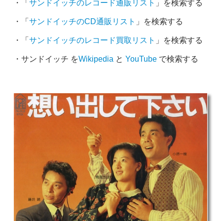
・「
サンドイッチのレコード通販リスト
」を検索する
・「
サンドイッチのCD通販リスト
」を検索する
・「
サンドイッチのレコード買取リスト
」を検索する
・サンドイッチ を
Wikipedia
と
YouTube
で検索する