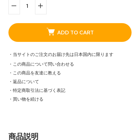
ADD TO CART
・当サイトのご注文のお届け先は日本国内に限ります
・この商品について問い合わせる
・この商品を友達に教える
・返品について
・特定商取引法に基づく表記
・買い物を続ける
商品説明