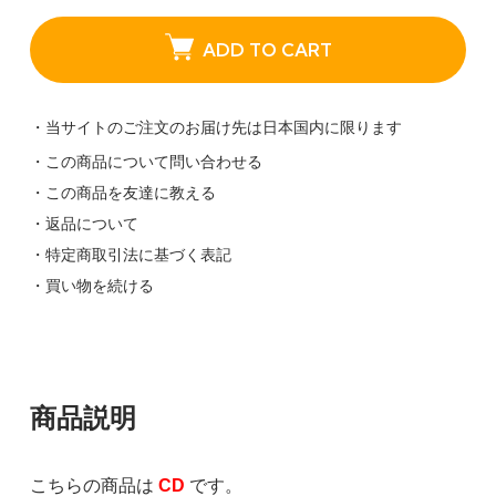
ADD TO CART
・当サイトのご注文のお届け先は日本国内に限ります
・この商品について問い合わせる
・この商品を友達に教える
・返品について
・特定商取引法に基づく表記
・買い物を続ける
商品説明
こちらの商品は
CD
です。