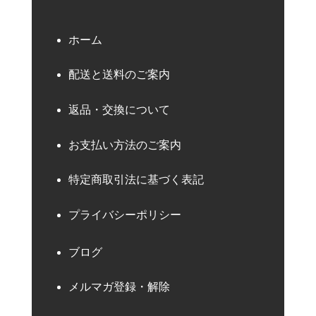
ホーム
配送と送料のご案内
返品・交換について
お支払い方法のご案内
特定商取引法に基づく表記
プライバシーポリシー
ブログ
メルマガ登録・解除