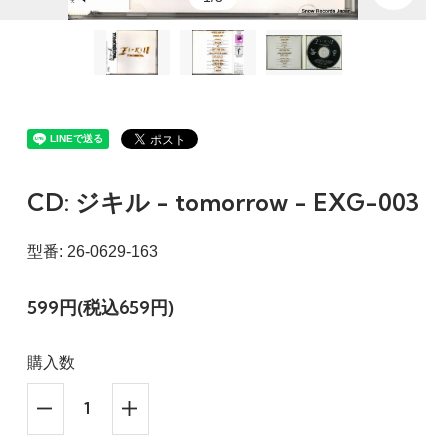
CD: ジキル - tomorrow - EXG-003
型番: 26-0629-163
599円(税込659円)
購入数