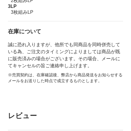
2枚組みLP
3LP
3枚組みLP
在庫について
誠に恐れ入りますが、他所でも同商品を同時併売して
いる為、ご注文のタイミングによりましては商品が既
に販売済みの場合がございます。その場合、メールに
てキャンセルの旨ご連絡申し上げます。
※売買契約は、在庫確認後、弊店から商品発送をお知らせする
メールをお送りした時点で成立するものとします。
レビュー