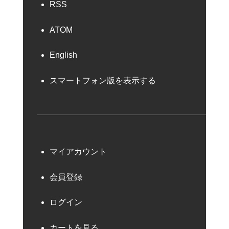
RSS
ATOM
English
スマートフォン版を表示する
マイアカウント
会員登録
ログイン
カートを見る