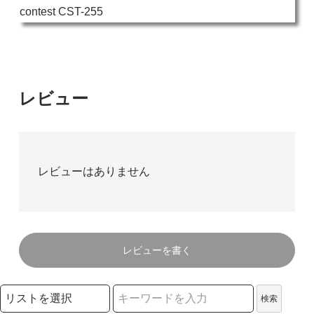
レビュー
レビューはありません
レビューを書く
検索リストの選択
検索