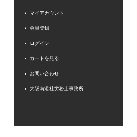
マイアカウント
会員登録
ログイン
カートを見る
お問い合わせ
大阪南港社労務士事務所