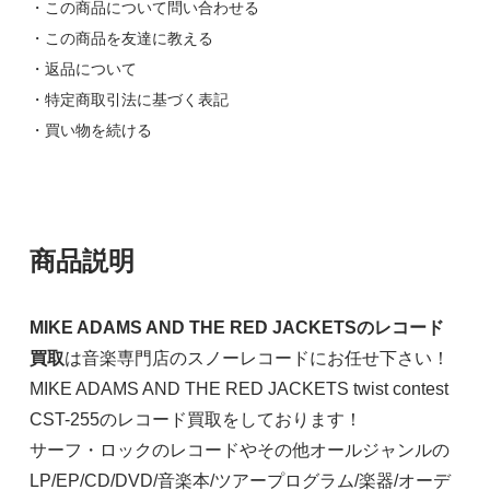
・この商品について問い合わせる
・この商品を友達に教える
・返品について
・特定商取引法に基づく表記
・買い物を続ける
商品説明
MIKE ADAMS AND THE RED JACKETSのレコード
買取
は音楽専門店のスノーレコードにお任せ下さい！
MIKE ADAMS AND THE RED JACKETS twist contest
CST-255のレコード買取をしております！
サーフ・ロックのレコードやその他オールジャンルの
LP/EP/CD/DVD/音楽本/ツアープログラム/楽器/オーデ