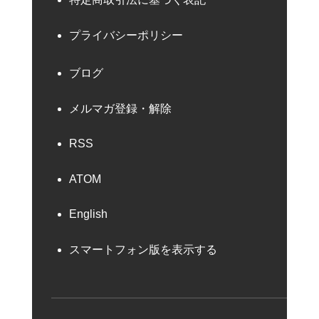
プライバシーポリシー
ブログ
メルマガ登録・解除
RSS
ATOM
English
スマートフォン版を表示する