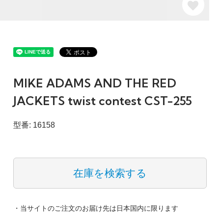
MIKE ADAMS AND THE RED
JACKETS twist contest CST-255
型番: 16158
在庫を検索する
・当サイトのご注文のお届け先は日本国内に限ります