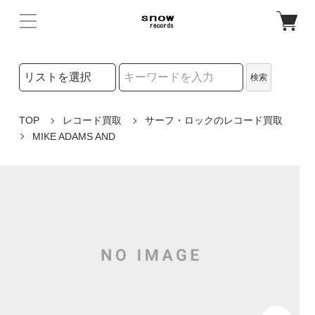
検索リストの選択
検索
検索キーワード
TOP
レコード買取
サーフ・ロックのレコード買取
MIKE ADAMS AND