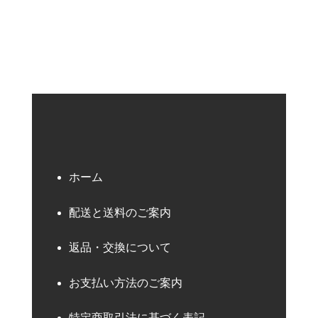
検索キーワード
ホーム
配送と送料のご案内
返品・交換について
お支払い方法のご案内
特定商取引法に基づく表記