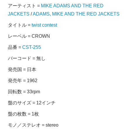
アーティスト =
MIKE ADAMS AND THE RED
JACKETS
/
ADAMS, MIKE AND THE RED JACKETS
タイトル =
twist contest
レーベル = CROWN
品番 =
CST-255
バーコード = 無し
発売国 = 日本
発売年 = 1962
回転数 = 33rpm
盤のサイズ = 12インチ
盤の枚数 = 1枚
モノ／ステレオ = stereo