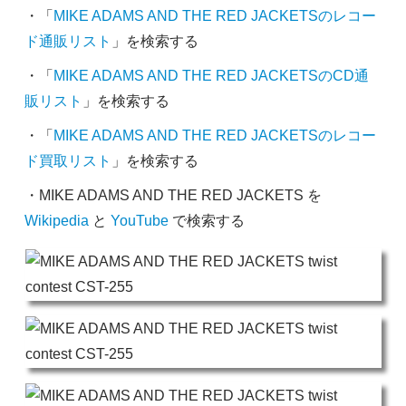
・「
MIKE ADAMS AND THE RED JACKETSのレコー
ド通販リスト
」を検索する
・「
MIKE ADAMS AND THE RED JACKETSのCD通
販リスト
」を検索する
・「
MIKE ADAMS AND THE RED JACKETSのレコー
ド買取リスト
」を検索する
・MIKE ADAMS AND THE RED JACKETS を
Wikipedia
と
YouTube
で検索する