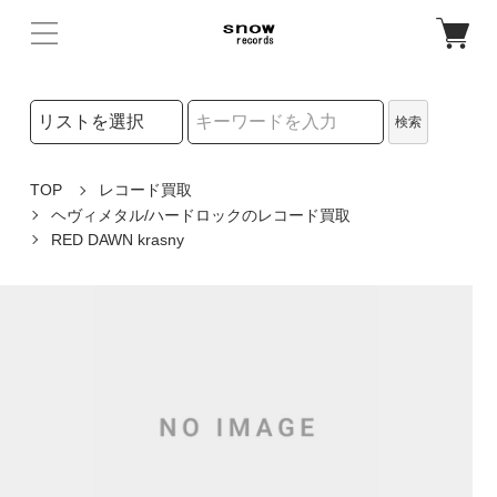
検索リストの選択
検索
検索キーワード
TOP
レコード買取
ヘヴィメタル/ハードロックのレコード買取
RED DAWN krasny