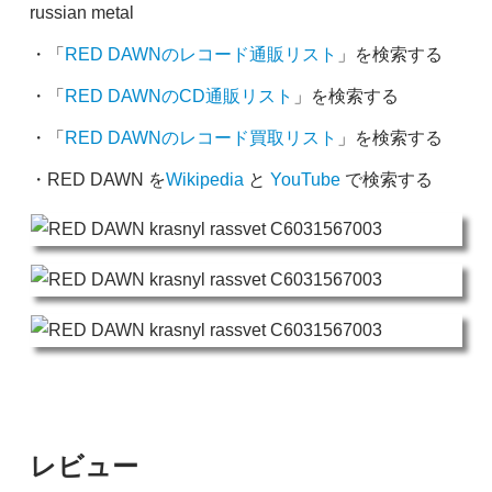
russian metal
・「
RED DAWNのレコード通販リスト
」を検索する
・「
RED DAWNのCD通販リスト
」を検索する
・「
RED DAWNのレコード買取リスト
」を検索する
・RED DAWN を
Wikipedia
と
YouTube
で検索する
レビュー