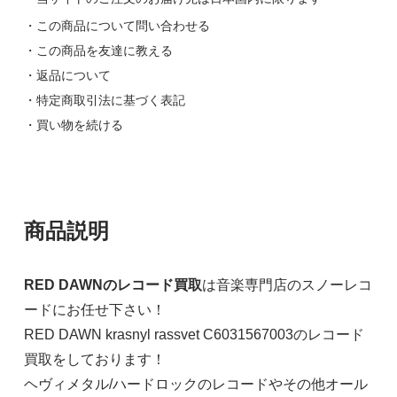
・この商品について問い合わせる
・この商品を友達に教える
・返品について
・特定商取引法に基づく表記
・買い物を続ける
商品説明
RED DAWNのレコード買取
は音楽専門店のスノーレコ
ードにお任せ下さい！
RED DAWN krasnyl rassvet C6031567003のレコード
買取をしております！
ヘヴィメタル/ハードロックのレコードやその他オール