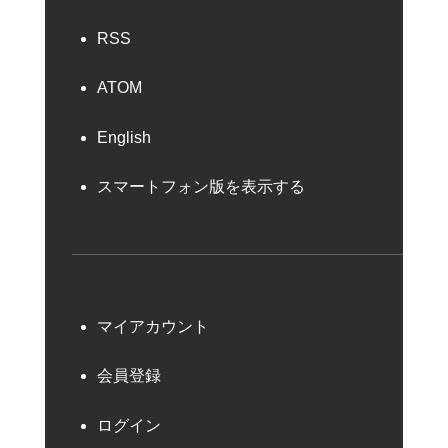
RSS
ATOM
English
スマートフォン版を表示する
マイアカウント
会員登録
ログイン