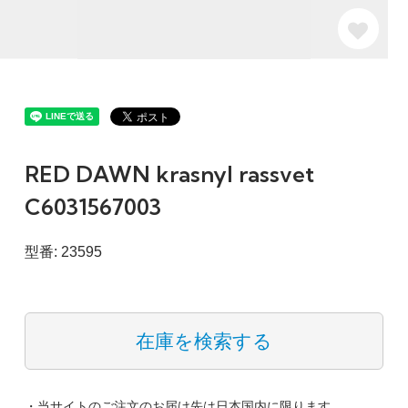
RED DAWN krasnyl rassvet
C6031567003
型番: 23595
在庫を検索する
・当サイトのご注文のお届け先は日本国内に限ります