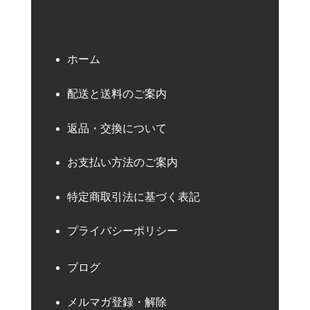
ホーム
配送と送料のご案内
返品・交換について
お支払い方法のご案内
特定商取引法に基づく表記
プライバシーポリシー
ブログ
メルマガ登録・解除