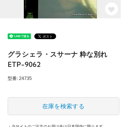
グラシェラ・スサーナ 粋な別れ
ETP-9062
型番: 24735
在庫を検索する
・当サイトのご注文のお届け先は日本国内に限ります