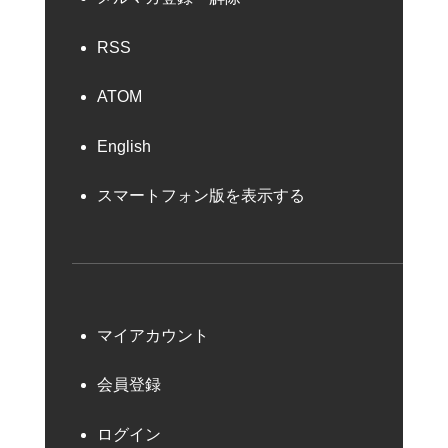
RSS
ATOM
English
スマートフォン版を表示する
マイアカウント
会員登録
ログイン