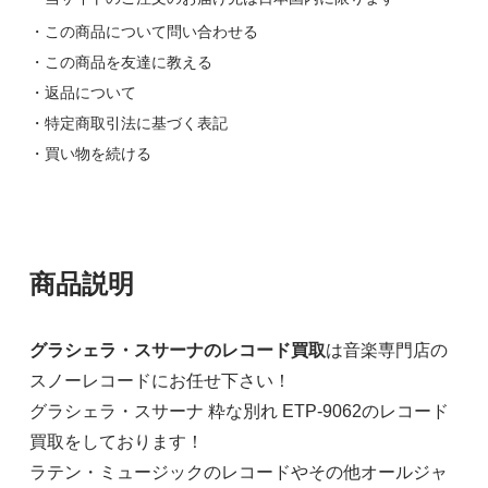
・この商品について問い合わせる
・この商品を友達に教える
・返品について
・特定商取引法に基づく表記
・買い物を続ける
商品説明
グラシェラ・スサーナのレコード買取
は音楽専門店の
スノーレコードにお任せ下さい！
グラシェラ・スサーナ 粋な別れ ETP-9062のレコード
買取をしております！
ラテン・ミュージックのレコードやその他オールジャ