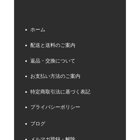
ホーム
配送と送料のご案内
返品・交換について
お支払い方法のご案内
特定商取引法に基づく表記
プライバシーポリシー
ブログ
メルマガ登録・解除