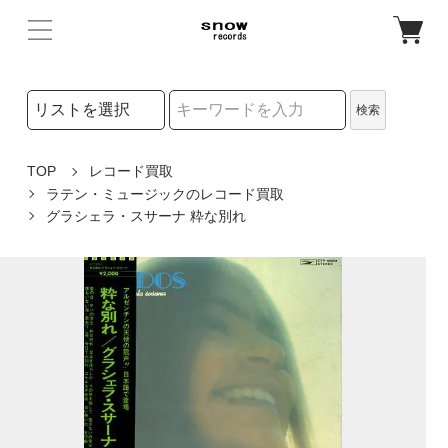
検索リストの選択
検索
検索キーワード
TOP
レコード買取
ラテン・ミュージックのレコード買取
グラシェラ・スサーナ 粋な別れ