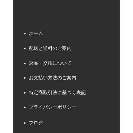
ホーム
配送と送料のご案内
返品・交換について
お支払い方法のご案内
特定商取引法に基づく表記
プライバシーポリシー
ブログ