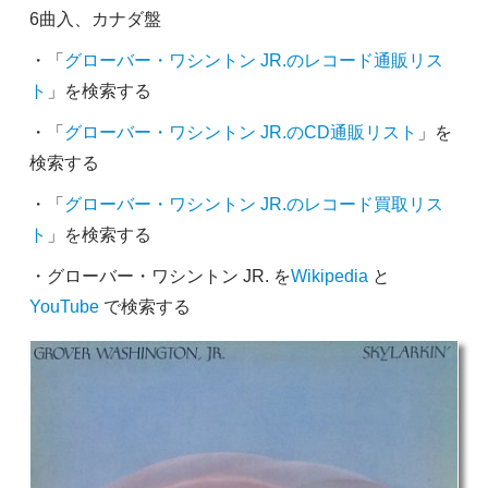
6曲入、カナダ盤
・「
グローバー・ワシントン JR.のレコード通販リス
ト
」を検索する
・「
グローバー・ワシントン JR.のCD通販リスト
」を
検索する
・「
グローバー・ワシントン JR.のレコード買取リス
ト
」を検索する
・グローバー・ワシントン JR. を
Wikipedia
と
YouTube
で検索する