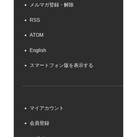
メルマガ登録・解除
RSS
ATOM
English
スマートフォン版を表示する
マイアカウント
会員登録