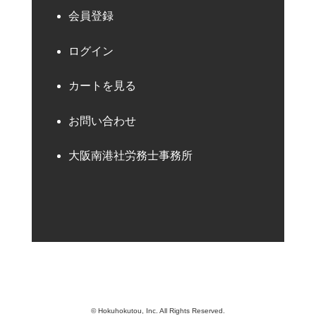
会員登録
ログイン
カートを見る
お問い合わせ
大阪南港社労務士事務所
© Hokuhokutou, Inc. All Rights Reserved.