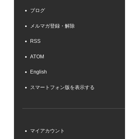
ブログ
メルマガ登録・解除
RSS
ATOM
English
スマートフォン版を表示する
マイアカウント