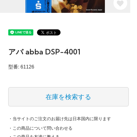
アバ abba DSP-4001
型番: 61126
在庫を検索する
・当サイトのご注文のお届け先は日本国内に限ります
・この商品について問い合わせる
・この商品を友達に教える