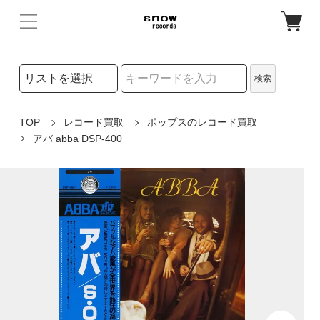
検索リストの選択
検索
検索キーワード
TOP
レコード買取
ポップスのレコード買取
アバ abba DSP-400