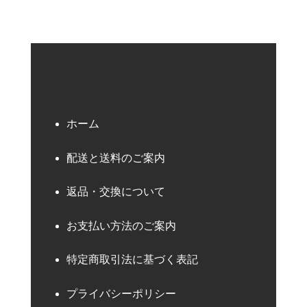
ホーム
配送と送料のご案内
返品・交換について
お支払い方法のご案内
特定商取引法に基づく表記
プライバシーポリシー