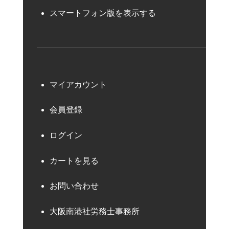
スマートフォン版を表示する
マイアカウント
会員登録
ログイン
カートを見る
お問い合わせ
大阪南港社労務士事務所