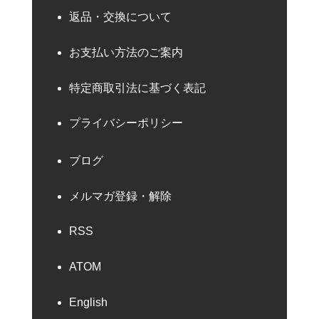
返品・交換について
お支払い方法のご案内
特定商取引法に基づく表記
プライバシーポリシー
ブログ
メルマガ登録・解除
RSS
ATOM
English