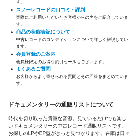
す。
スノーレコードの口コミ・評判
実際にご利用いただいたお客様からの声をご紹介していま
す。
商品の状態表記について
中古レコードのコンディションについて詳しく解説してい
ます。
会員登録のご案内
会員様限定のお得な割引セールもございます。
よくあるご質問
お客様からよく寄せられる質問とその回答をまとめていま
す。
ドキュメンタリーの通販リストについて
時代を切り取った貴重な音源。見ているだけでも楽し
いドキュメンタリーの中古レコード通販リストです。
お探しのLPやEP盤がきっと見つかります。在庫は日々