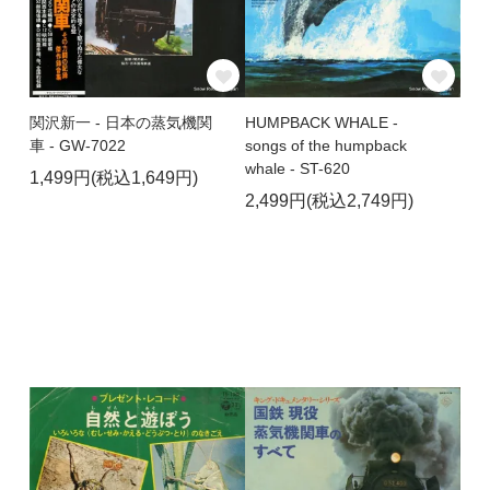
関沢新一 - 日本の蒸気機関
HUMPBACK WHALE -
車 - GW-7022
songs of the humpback
whale - ST-620
1,499円(税込1,649円)
2,499円(税込2,749円)