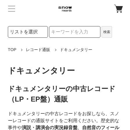
検索リストの選択
検索
検索キーワード
TOP
レコード通販
ドキュメンタリー
ドキュメンタリー
ドキュメンタリーの中古レコード
（LP・EP盤）通販
ドキュメンタリーの中古レコードをお探しなら、スノ
ーレコードの通販サイトをご利用ください。歴史的な
事件や
演説・講演会の実況録音盤
、
自然音のフィール