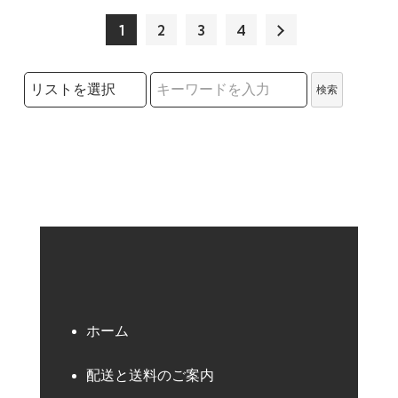
1
2
3
4
検索リストの選択
検索
検索キーワード
ホーム
配送と送料のご案内