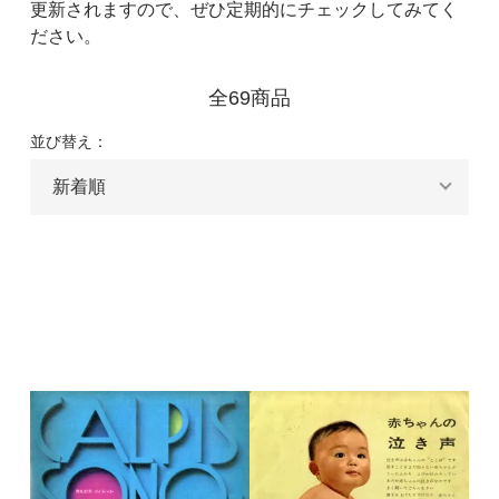
更新されますので、ぜひ定期的にチェックしてみてく
ださい。
全69商品
並び替え：