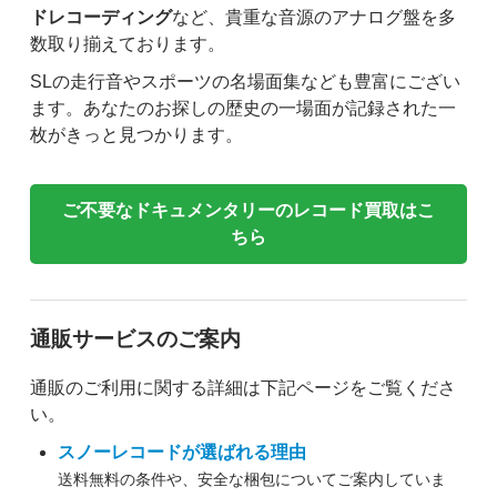
ドレコーディング
など、貴重な音源のアナログ盤を多
数取り揃えております。
SLの走行音やスポーツの名場面集なども豊富にござい
ます。あなたのお探しの歴史の一場面が記録された一
枚がきっと見つかります。
ご不要なドキュメンタリーのレコード買取はこ
ちら
通販サービスのご案内
通販のご利用に関する詳細は下記ページをご覧くださ
い。
スノーレコードが選ばれる理由
送料無料の条件や、安全な梱包についてご案内していま