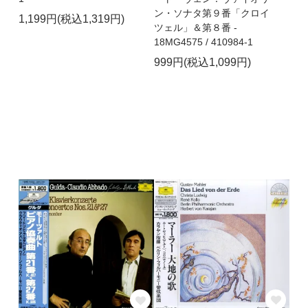
ン・ソナタ第９番「クロイ
1,199円(税込1,319円)
ツェル」＆第８番 -
18MG4575 / 410984-1
999円(税込1,099円)