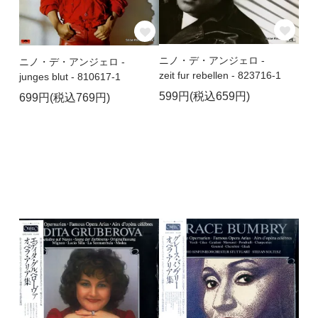
ニノ・デ・アンジェロ -
ニノ・デ・アンジェロ -
zeit fur rebellen - 823716-1
junges blut - 810617-1
599円(税込659円)
699円(税込769円)