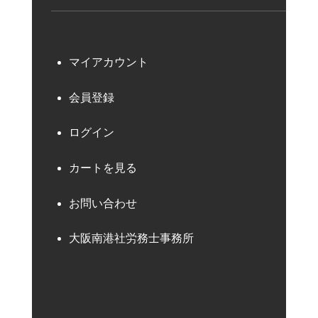
マイアカウント
会員登録
ログイン
カートを見る
お問い合わせ
大阪南港社労務士事務所