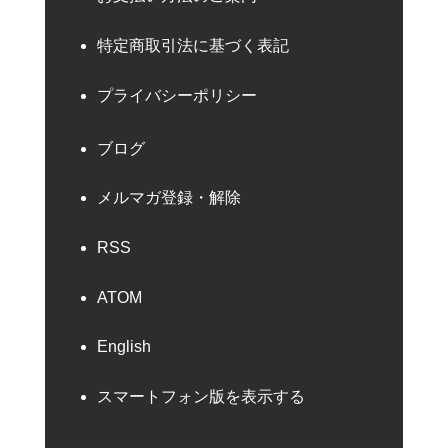
特定商取引法に基づく表記
プライバシーポリシー
ブログ
メルマガ登録・解除
RSS
ATOM
English
スマートフォン版を表示する