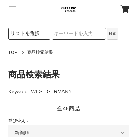
検索リストの選択
検索
検索キーワード
TOP
商品検索結果
商品検索結果
Keyword : WEST GERMANY
全46商品
並び替え：