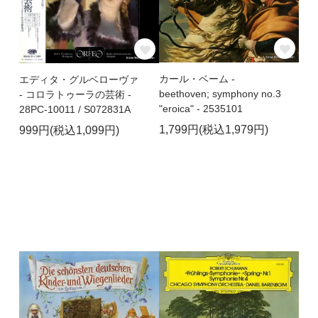
カール・ベーム -
エディタ・グルベローヴァ
beethoven; symphony no.3
- コロラトゥーラの芸術 -
"eroica" - 2535101
28PC-10011 / S072831A
1,799円(税込1,979円)
999円(税込1,099円)