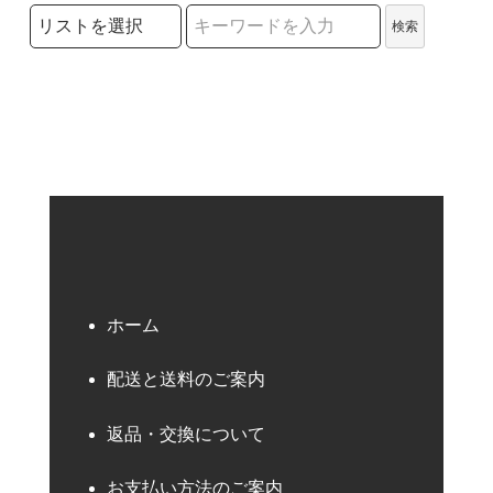
検索リストの選択
検索
検索キーワード
ホーム
配送と送料のご案内
返品・交換について
お支払い方法のご案内