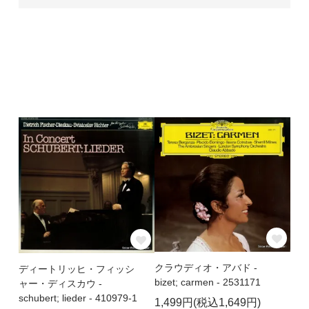
クラウディオ・アバド -
ディートリッヒ・フィッシ
bizet; carmen - 2531171
ャー・ディスカウ -
schubert; lieder - 410979-1
1,499円(税込1,649円)