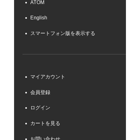
ATOM
English
スマートフォン版を表示する
マイアカウント
会員登録
ログイン
カートを見る
お問い合わせ