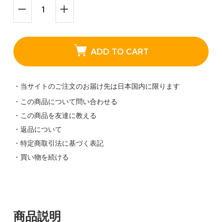
ADD TO CART
・当サイトのご注文のお届け先は日本国内に限ります
・この商品について問い合わせる
・この商品を友達に教える
・返品について
・特定商取引法に基づく表記
・買い物を続ける
商品説明