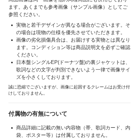
ます。あくまでも参考画像（サンプル画像）としてご
参照ください。
実物と若干デザインが異なる場合がございます。そ
の場合は現物の仕様を優先させていただきます。
画像の劣化損傷具合は、お届けする実物とは異なり
ます。コンディション等は商品説明文を必ずご確認
ください。
日本盤シングルEP(ドーナツ盤)の裏ジャケットは、
歌詞などの文字が判別できないよう一律で画像サイ
ズを小さくしております。
誠に恐縮でございますが、画像に起因するクレームはお受け付
けしておりません。
付属物の有無について
商品詳細に記載の無い内容物（帯、歌詞カード、内
袋、ポスター等）は付属しておりません。