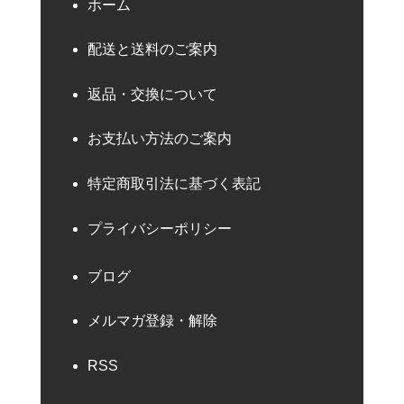
ホーム
配送と送料のご案内
返品・交換について
お支払い方法のご案内
特定商取引法に基づく表記
プライバシーポリシー
ブログ
メルマガ登録・解除
RSS