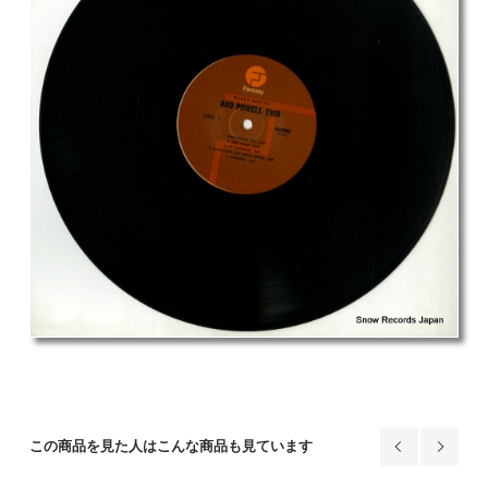
この商品を見た人はこんな商品も見ています