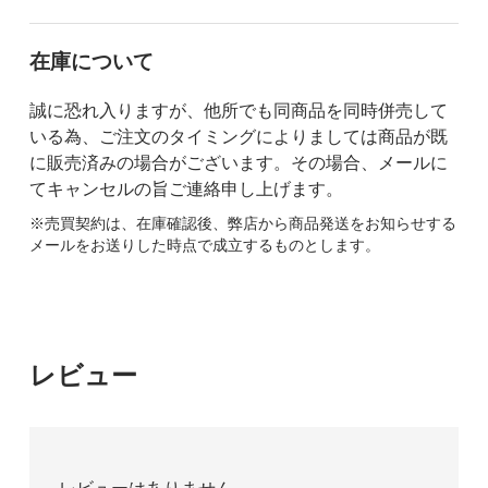
在庫について
誠に恐れ入りますが、他所でも同商品を同時併売して
いる為、ご注文のタイミングによりましては商品が既
に販売済みの場合がございます。その場合、メールに
てキャンセルの旨ご連絡申し上げます。
※売買契約は、在庫確認後、弊店から商品発送をお知らせする
メールをお送りした時点で成立するものとします。
レビュー