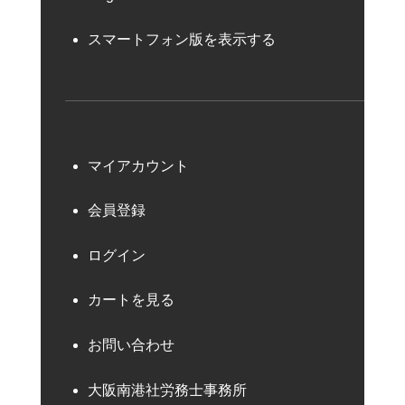
スマートフォン版を表示する
マイアカウント
会員登録
ログイン
カートを見る
お問い合わせ
大阪南港社労務士事務所