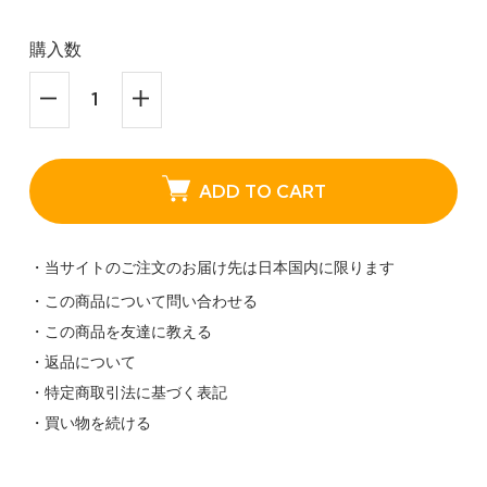
購入数
ADD TO CART
・当サイトのご注文のお届け先は日本国内に限ります
・この商品について問い合わせる
・この商品を友達に教える
・返品について
・特定商取引法に基づく表記
・買い物を続ける