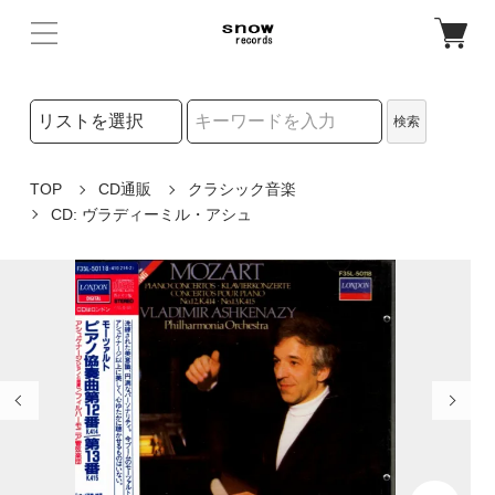
検索リストの選択
検索
検索キーワード
TOP
CD通販
クラシック音楽
CD: ヴラディーミル・アシュ