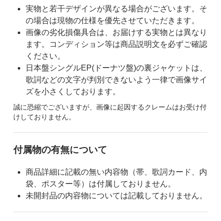
実物と若干デザインが異なる場合がございます。そ
の場合は現物の仕様を優先させていただきます。
画像の劣化損傷具合は、お届けする実物とは異なり
ます。コンディション等は商品説明文を必ずご確認
ください。
日本盤シングルEP(ドーナツ盤)の裏ジャケットは、
歌詞などの文字が判別できないよう一律で画像サイ
ズを小さくしております。
誠に恐縮でございますが、画像に起因するクレームはお受け付
けしておりません。
付属物の有無について
商品詳細に記載の無い内容物（帯、歌詞カード、内
袋、ポスター等）は付属しておりません。
未開封品の内容物については記載しておりません。