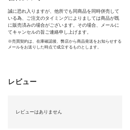
誠に恐れ入りますが、他所でも同商品を同時併売して
いる為、ご注文のタイミングによりましては商品が既
に販売済みの場合がございます。その場合、メールに
てキャンセルの旨ご連絡申し上げます。
※売買契約は、在庫確認後、弊店から商品発送をお知らせする
メールをお送りした時点で成立するものとします。
レビュー
レビューはありません