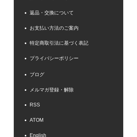
返品・交換について
お支払い方法のご案内
特定商取引法に基づく表記
プライバシーポリシー
ブログ
メルマガ登録・解除
RSS
ATOM
English