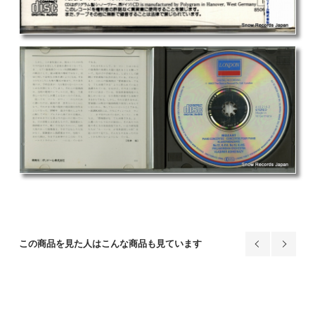
この商品を見た人はこんな商品も見ています