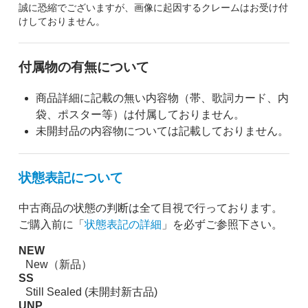
誠に恐縮でございますが、画像に起因するクレームはお受け付
けしておりません。
付属物の有無について
商品詳細に記載の無い内容物（帯、歌詞カード、内
袋、ポスター等）は付属しておりません。
未開封品の内容物については記載しておりません。
状態表記について
中古商品の状態の判断は全て目視で行っております。
ご購入前に「
状態表記の詳細
」を必ずご参照下さい。
NEW
New（新品）
SS
Still Sealed (未開封新古品)
UNP