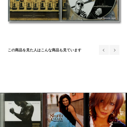
この商品を見た人はこんな商品も見ています