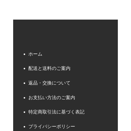
ホーム
配送と送料のご案内
返品・交換について
お支払い方法のご案内
特定商取引法に基づく表記
プライバシーポリシー