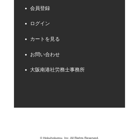
会員登録
ログイン
カートを見る
お問い合わせ
大阪南港社労務士事務所
© Hokuhokutou, Inc. All Rights Reserved.