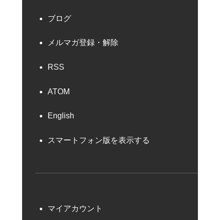
ブログ
メルマガ登録・解除
RSS
ATOM
English
スマートフォン版を表示する
マイアカウント