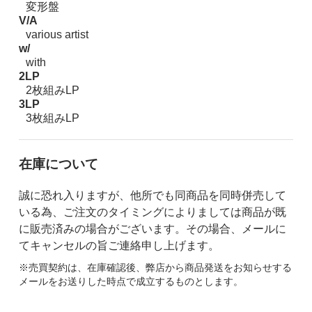
変形盤
V/A
various artist
w/
with
2LP
2枚組みLP
3LP
3枚組みLP
在庫について
誠に恐れ入りますが、他所でも同商品を同時併売して
いる為、ご注文のタイミングによりましては商品が既
に販売済みの場合がございます。その場合、メールに
てキャンセルの旨ご連絡申し上げます。
※売買契約は、在庫確認後、弊店から商品発送をお知らせする
メールをお送りした時点で成立するものとします。