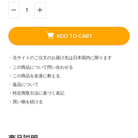
ADD TO CART
・当サイトのご注文のお届け先は日本国内に限ります
・この商品について問い合わせる
・この商品を友達に教える
・返品について
・特定商取引法に基づく表記
・買い物を続ける