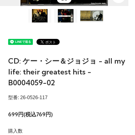
CD: ケー・シー＆ジョジョ - all my
life: their greatest hits -
B0004059-02
型番: 26-0526-117
699円(税込769円)
購入数