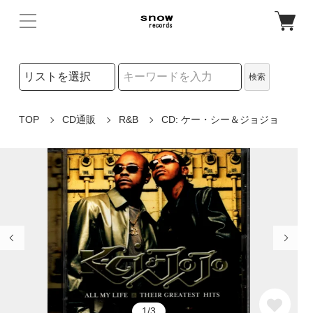
検索リストの選択
検索
検索キーワード
TOP
CD通販
R&B
CD: ケー・シー＆ジョジョ
1/3