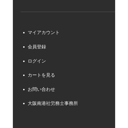
マイアカウント
会員登録
ログイン
カートを見る
お問い合わせ
大阪南港社労務士事務所