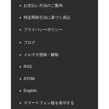
お支払い方法のご案内
特定商取引法に基づく表記
プライバシーポリシー
ブログ
メルマガ登録・解除
RSS
ATOM
English
スマートフォン版を表示する