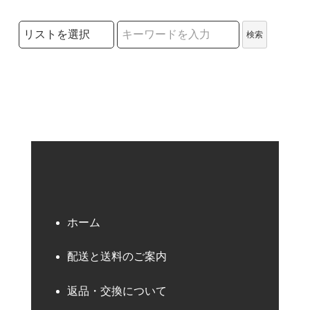
検索リストの選択
検索
検索キーワード
ホーム
配送と送料のご案内
返品・交換について