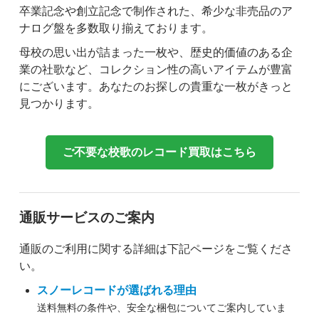
卒業記念や創立記念で制作された、希少な非売品のア
ナログ盤を多数取り揃えております。
母校の思い出が詰まった一枚や、歴史的価値のある企
業の社歌など、コレクション性の高いアイテムが豊富
にございます。あなたのお探しの貴重な一枚がきっと
見つかります。
ご不要な校歌のレコード買取はこちら
通販サービスのご案内
通販のご利用に関する詳細は下記ページをご覧くださ
い。
スノーレコードが選ばれる理由
送料無料の条件や、安全な梱包についてご案内していま