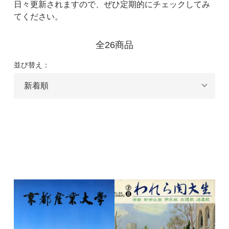
日々更新されますので、ぜひ定期的にチェックしてみ
てください。
全26商品
並び替え：