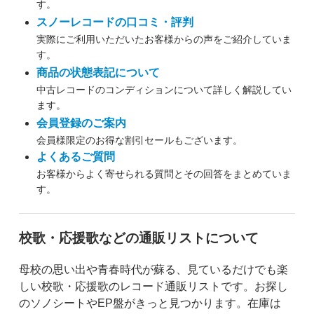
す。
スノーレコードの口コミ・評判
実際にご利用いただいたお客様からの声をご紹介していま
す。
商品の状態表記について
中古レコードのコンディションについて詳しく解説してい
ます。
会員登録のご案内
会員様限定のお得な割引セールもございます。
よくあるご質問
お客様からよく寄せられる質問とその回答をまとめていま
す。
校歌・応援歌などの通販リストについて
母校の思い出や青春時代が蘇る、見ているだけでも楽
しい校歌・応援歌のレコード通販リストです。お探し
のソノシートやEP盤がきっと見つかります。在庫は