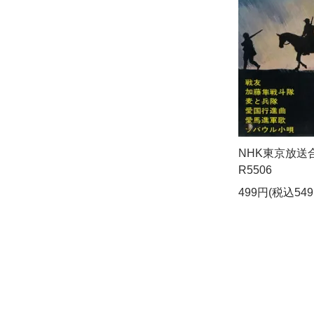
NHK東京放送合唱
R5506
499円(税込549