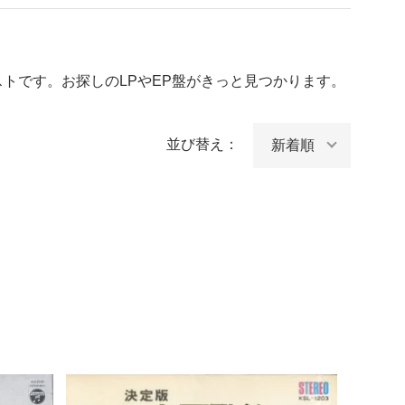
トです。お探しのLPやEP盤がきっと見つかります。
並び替え：