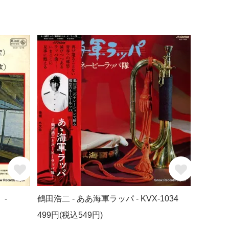
 -
鶴田浩二 - ああ海軍ラッパ - KVX-1034
499円(税込549円)