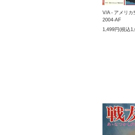
V/A - アメリカ
2004-AF
1,499円(税込1,