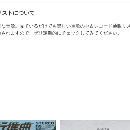
リストについて
重な音源。見ているだけでも楽しい軍歌の中古レコード通販リス
新されますので、ぜひ定期的にチェックしてみてください。