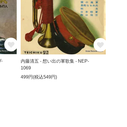
-
内藤清五 - 想い出の軍歌集 - NEP-
1069
499円(税込549円)